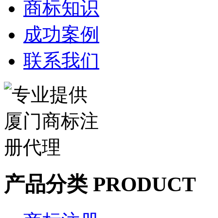
商标知识
成功案例
联系我们
产品分类 PRODUCT