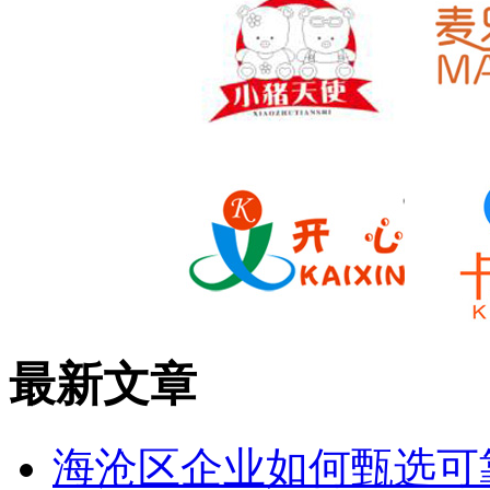
最新文章
海沧区企业如何甄选可