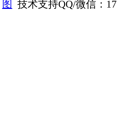
图
技术支持QQ/微信：1766