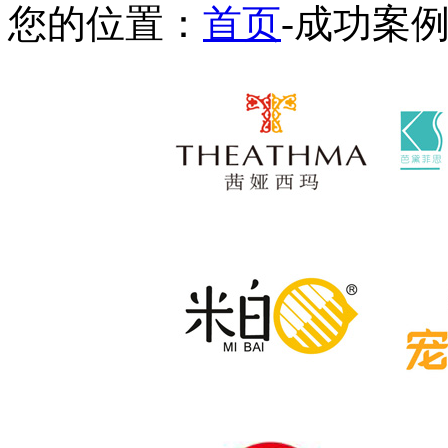
您的位置：
首页
-成功案