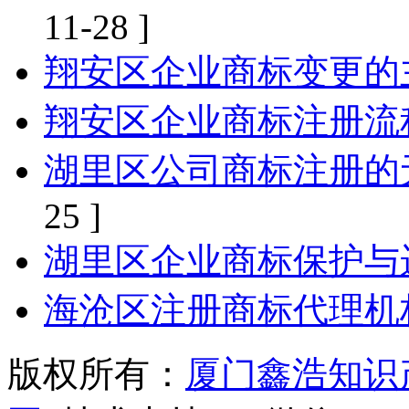
11-28 ]
翔安区企业商标变更的
翔安区企业商标注册流
湖里区公司商标注册的
25 ]
湖里区企业商标保护与
海沧区注册商标代理机
版权所有：
厦门鑫浩知识