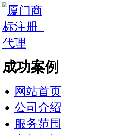
成功案例
网站首页
公司介绍
服务范围