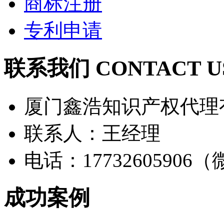
商标注册
专利申请
联系我们 CONTACT U
厦门鑫浩知识产权代理
联系人：王经理
电话：17732605906
成功案例